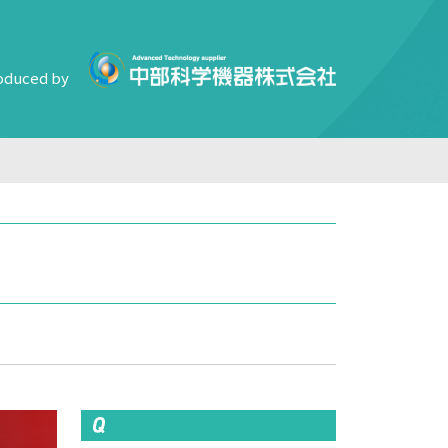
oduced by