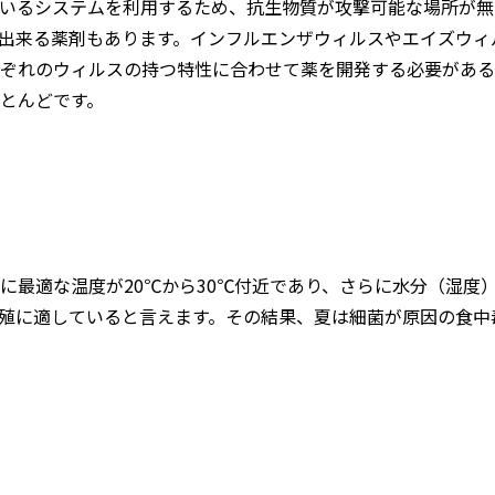
いるシステムを利用するため、抗生物質が攻撃可能な場所が無
出来る薬剤もあります。インフルエンザウィルスやエイズウィ
ぞれのウィルスの持つ特性に合わせて薬を開発する必要がある
とんどです。
に最適な温度が20℃から30℃付近であり、さらに水分（湿度
殖に適していると言えます。その結果、夏は細菌が原因の食中