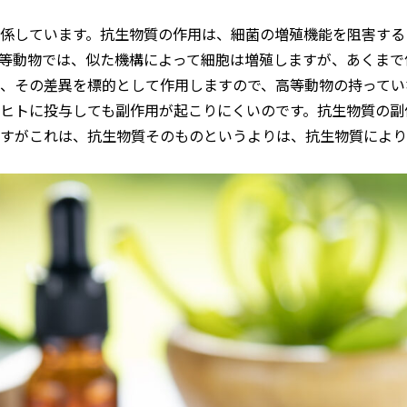
係しています。抗生物質の作用は、細菌の増殖機能を阻害する
等動物では、似た機構によって細胞は増殖しますが、あくまで
、その差異を標的として作用しますので、高等動物の持ってい
ヒトに投与しても副作用が起こりにくいのです。抗生物質の副
すがこれは、抗生物質そのものというよりは、抗生物質により