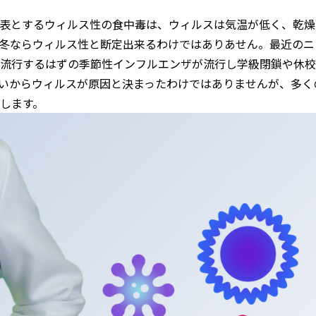
表とするウィルス性の食中毒は、ウィルスは気温が低く、乾燥
冬ならウィルス性と断定出来るわけではありあせん。最近のニ
流行するはずの季節性インフルエンザが流行し学級閉鎖や休校
いからウィルスが原因と決まったわけではありませんが、多く
します。