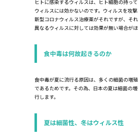
ヒトに感染するウィルスは、ヒト細胞の持って
ウィルスには効かないのです。ウィルスを攻撃
新型コロナウィルス治療薬がそれですが、それ
異なるウィルスに対しては効果が無い場合がほ
食中毒は何故起きるのか
食中毒が夏に流行る原因は、多くの細菌の増殖
であるためです。その為、日本の夏は細菌の増
行します。
夏は細菌性、冬はウィルス性