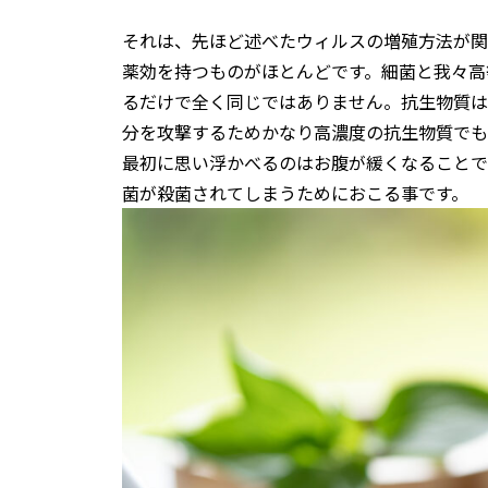
それは、先ほど述べたウィルスの増殖方法が関
薬効を持つものがほとんどです。細菌と我々高
るだけで全く同じではありません。抗生物質は
分を攻撃するためかなり高濃度の抗生物質でも
最初に思い浮かべるのはお腹が緩くなることで
菌が殺菌されてしまうためにおこる事です。