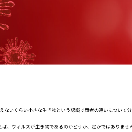
えないくらい小さな生き物という認識で両者の違いについて分
えば、ウィルスが生き物であるのかどうか、定かではありませ