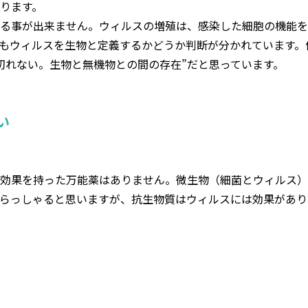
ります。
る事が出来ません。ウィルスの増殖は、感染した細胞の機能を
もウィルスを生物と定義するかどうか判断が分かれています。
切れない。生物と無機物との間の存在”だと思っています。
い
効果を持った万能薬はありません。微生物（細菌とウィルス）
らっしゃると思いますが、抗生物質はウィルスには効果があり