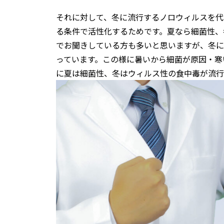
それに対して、冬に流行するノロウィルスを代
る条件で活性化するためです。夏なら細菌性、
でお聞きしている方も多いと思いますが、冬に
っています。この様に暑いから細菌が原因・寒
に夏は細菌性、冬はウィルス性の食中毒が流行