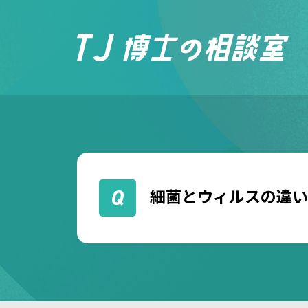
細菌とウィルスの違い