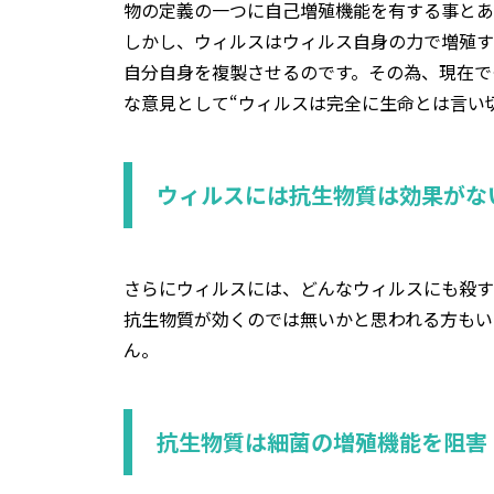
物の定義の一つに自己増殖機能を有する事とあ
しかし、ウィルスはウィルス自身の力で増殖す
自分自身を複製させるのです。その為、現在で
な意見として“ウィルスは完全に生命とは言い
ウィルスには抗生物質は効果がな
さらにウィルスには、どんなウィルスにも殺す
抗生物質が効くのでは無いかと思われる方もい
ん。
抗生物質は細菌の増殖機能を阻害