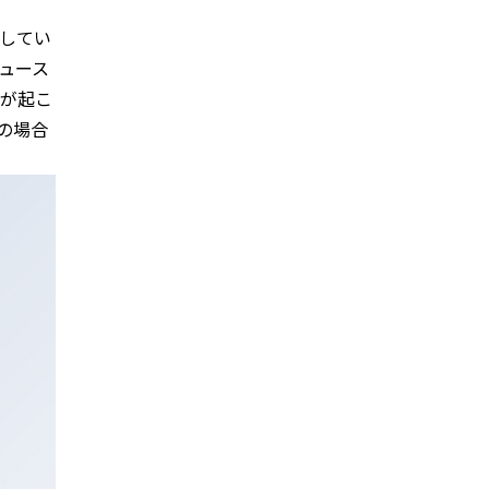
してい
ュース
が起こ
の場合