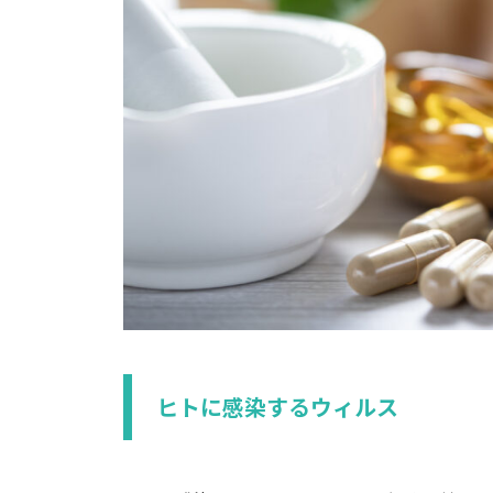
ヒトに感染するウィルス