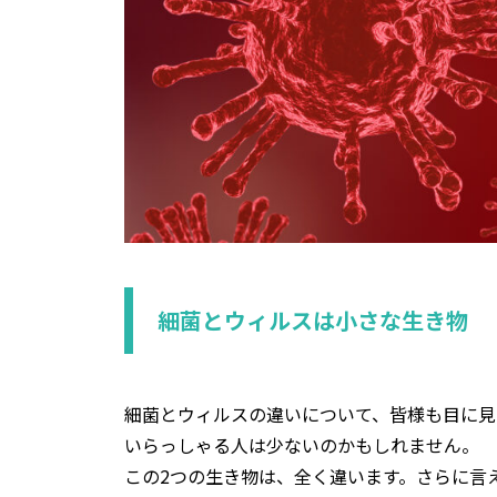
細菌とウィルスは小さな生き物
細菌とウィルスの違いについて、皆様も目に見
いらっしゃる人は少ないのかもしれません。
この2つの生き物は、全く違います。さらに言