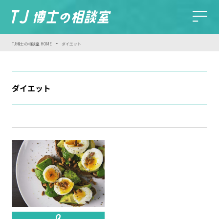
-
TJ博士の相談室 HOME
ダイエット
ダイエット